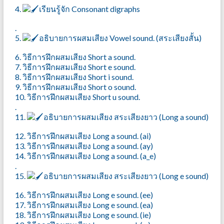
4.
เรียนรู้จัก Consonant digraphs
.
5.
อธิบายการผสมเสียง Vowel sound. (สระเสียงสั้น)
6. วิธีการฝึกผสมเสียง Short a sound.
7. วิธีการฝึกผสมเสียง Short e sound.
8. วิธีการฝึกผสมเสียง Short i sound.
9. วิธีการฝึกผสมเสียง Short o sound.
10. วิธีการฝึกผสมเสียง Short u sound.
.
11.
อธิบายการผสมเสียง สระเสียงยาว (Long a sound)
12. วิธีการฝึกผสมเสียง Long a sound. (ai)
13. วิธีการฝึกผสมเสียง Long a sound. (ay)
14. วิธีการฝึกผสมเสียง Long a sound. (a_e)
.
15.
อธิบายการผสมเสียง สระเสียงยาว (Long e sound)
16. วิธีการฝึกผสมเสียง Long e sound. (ee)
17. วิธีการฝึกผสมเสียง Long e sound. (ea)
18. วิธีการฝึกผสมเสียง Long e sound. (ie)