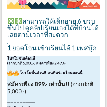
สามารถให้เด็กอายุ 6 ขวบ
ขึ้นไป ดูคลิปเรียนเองได้ที่บ้านได้
เลยตามเวลาที่สะดวก
.
1 ยอดโอน เข้าเรียนได้ 1 เฟสบุ๊ค
โปรโมชั่นเดือนนี้
(จากปกติ 5,000.-) สมัครเพียง 2,490.-
.
โปรโมชั่นด่วน!! คนที่พร้อมโอนตอนนี้
สมัครเพียง 899.- เท่านั้น!!
(จากปกติ
5,000.-)
—————————