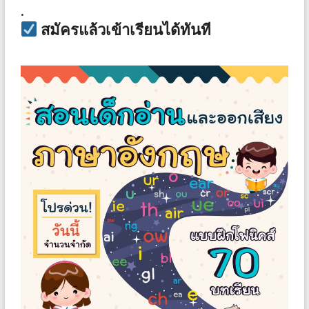
.
สมัครแล้วเข้าเรียนได้ทันที