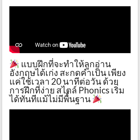
แบบฝึกที่จะทำให้ลูกอ่าน
อังกฤษได้เก่ง สะกดคำเป็น เพียง
แค่ใช้เวลา 20 นาทีต่อวัน ด้วย
การฝึกที่ง่าย สไตล์ Phonics เริ่ม
ได้ทันทีแม้ไม่มีพื้นฐาน