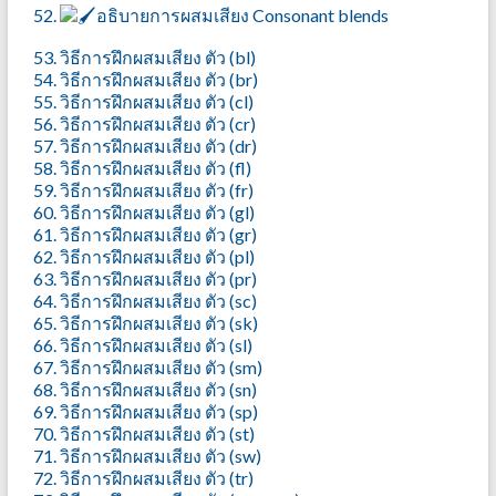
52.
อธิบายการผสมเสียง Consonant blends
53. วิธีการฝึกผสมเสียง ตัว (bl)
54. วิธีการฝึกผสมเสียง ตัว (br)
55. วิธีการฝึกผสมเสียง ตัว (cl)
56. วิธีการฝึกผสมเสียง ตัว (cr)
57. วิธีการฝึกผสมเสียง ตัว (dr)
58. วิธีการฝึกผสมเสียง ตัว (fl)
59. วิธีการฝึกผสมเสียง ตัว (fr)
60. วิธีการฝึกผสมเสียง ตัว (gl)
61. วิธีการฝึกผสมเสียง ตัว (gr)
62. วิธีการฝึกผสมเสียง ตัว (pl)
63. วิธีการฝึกผสมเสียง ตัว (pr)
64. วิธีการฝึกผสมเสียง ตัว (sc)
65. วิธีการฝึกผสมเสียง ตัว (sk)
66. วิธีการฝึกผสมเสียง ตัว (sl)
67. วิธีการฝึกผสมเสียง ตัว (sm)
68. วิธีการฝึกผสมเสียง ตัว (sn)
69. วิธีการฝึกผสมเสียง ตัว (sp)
70. วิธีการฝึกผสมเสียง ตัว (st)
71. วิธีการฝึกผสมเสียง ตัว (sw)
72. วิธีการฝึกผสมเสียง ตัว (tr)