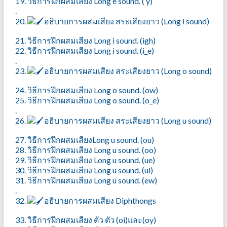
19. วิธีการฝึกผสมเสียง Long e sound. ( y)
.
20.
อธิบายการผสมเสียง สระเสียงยาว (Long i sound)
21. วิธีการฝึกผสมเสียง Long i sound. (igh)
22. วิธีการฝึกผสมเสียง Long i sound. (i_e)
.
23.
อธิบายการผสมเสียง สระเสียงยาว (Long o sound)
24. วิธีการฝึกผสมเสียง Long o sound. (ow)
25. วิธีการฝึกผสมเสียง Long o sound. (o_e)
.
26.
อธิบายการผสมเสียง สระเสียงยาว (Long u sound)
27. วิธีการฝึกผสมเสียงLong u sound. (ou)
28. วิธีการฝึกผสมเสียง Long u sound. (oo)
29. วิธีการฝึกผสมเสียง Long u sound. (ue)
30. วิธีการฝึกผสมเสียง Long u sound. (ui)
31. วิธีการฝึกผสมเสียง Long u sound. (ew)
.
32.
อธิบายการผสมเสียง Diphthongs
33. วิธีการฝึกผสมเสียง ตัว ตัว (oi)และ(oy)