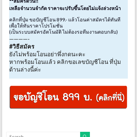
**สมัครด่วน!!
เหลือจำนวนจำกัด ราคาจะปรับขึ้นโดยไม่แจ้งล่วงหน้า
คลิกที่ปุ่ม ขอบัญชีโอน 899.- แล้วโอนค่าสมัครได้ทันที
เพื่อให้ทันราคาโปรโมชั่น
(เป็นระบบสมัครอัตโนมัติ ไม่ต้องรอทีมงานตอบกลับ)
————-
#วิธีสมัคร
ยังไม่พร้อมโอนอย่าพึ่งกดนะคะ
หากพร้อมโอนแล้ว คลิกขอเลขบัญชีโอน ที่ปุ่ม
ด้านล่างนี้ค่ะ