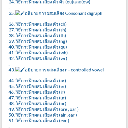
34. วิธีการฝึกผสมเสียง ตัว ตัว (ou)และ(ow)
.
35.
อธิบายการผสมเสียง Consonant digraph
36. วิธีการฝึกผสมเสียง ตัว (ch)
37. วิธีการฝึกผสมเสียง ตัว (sh)
38. วิธีการฝึกผสมเสียง ตัว (th)
39. วิธีการฝึกผสมเสียง ตัว (ng)
40. วิธีการฝึกผสมเสียง ตัว (qu)
41. วิธีการฝึกผสมเสียง ตัว (wh)
42. วิธีการฝึกผสมเสียง ตัว (wr)
.
43.
อธิบายการผสมเสียง r – controlled vowel
44. วิธีการฝึกผสมเสียง ตัว (ar)
45. วิธีการฝึกผสมเสียง ตัว (er)
46. วิธีการฝึกผสมเสียง ตัว (ir)
47. วิธีการฝึกผสมเสียง ตัว (ur)
48. วิธีการฝึกผสมเสียง ตัว (or)
49. วิธีการฝึกผสมเสียง ตัว (ore , oar )
50. วิธีการฝึกผสมเสียง ตัว (air , ear )
51. วิธีการฝึกผสมเสียง ตัว (ear )
.