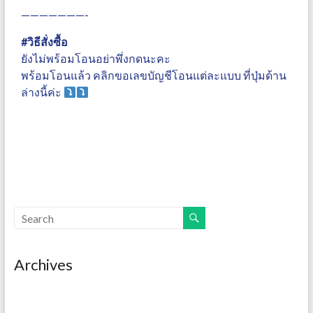
———————-
#วิธีสั่งซื้อ
ยังไม่พร้อมโอนอย่าพึ่งกดนะคะ
พร้อมโอนแล้ว คลิกขอเลขบัญชีโอนแต่ละแบบ ที่ปุ่มด้าน
ล่างนี้ค่ะ
Archives