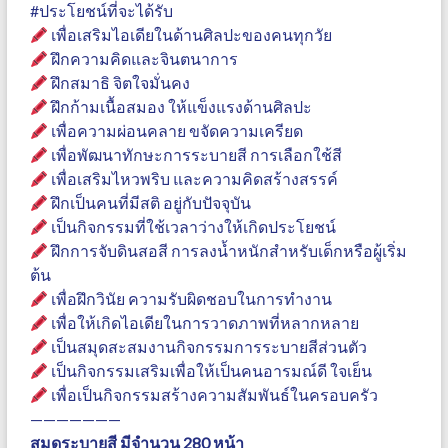
#ประโยชน์ที่จะได้รับ
เพื่อเสริมไอเดียในด้านศิลปะของคนทุกวัย
ฝึกความคิดและจินตนาการ
ฝึกสมาธิ จิตใจมั่นคง
ฝึกก้ามเนื้อสมอง ให้แข็งแรงด้านศิลปะ
เพื่อความผ่อนคลาย ขจัดความเครียด
เพื่อพัฒนาทักษะการระบายสี การเลือกใช้สี
เพื่อเสริมไหวพริบ และความคิดสร้างสรรค์
ฝึกเป็นคนที่มีสติ อยู่กับปัจจุบัน
เป็นกิจกรรมที่ใช้เวลาว่างให้เกิดประโยชน์
ฝึกการจับดินสอสี การลงน้ำหนักสำหรับเด็กหรือผู้เริ่ม
ต้น
เพื่อฝึกวินัย ความรับผิดชอบในการทำงาน
เพื่อให้เกิดไอเดียในการวาดภาพที่หลากหลาย
เป็นสมุดสะสมงานกิจกรรมการระบายสีส่วนตัว
เป็นกิจกรรมเสริมเพื่อให้เป็นคนอารมณ์ดี ใจเย็น
เพื่อเป็นกิจกรรมสร้างความสัมพันธ์ในครอบครัว
———————
สมุดระบายสี มีจำนวน 280 หน้า