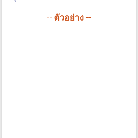
--
ตัวอย่าง --