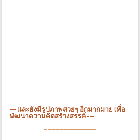
--- และยังมีรูปภาพสวยๆ อีกมากมาย เพื่อ
พัฒนาความคิดสร้างสรรค์ ---
—————————————